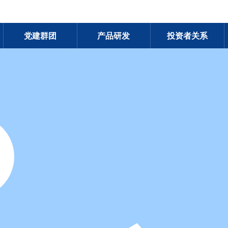
党建群团
产品研发
投资者关系