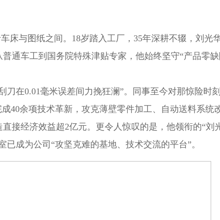
车床与图纸之间。18岁踏入工厂，35年深耕不辍，刘光
普通车工到国务院特殊津贴专家，他始终坚守“产品零缺
刀在0.01毫米误差间力挽狂澜”。同事至今对那惊险时
成40余项技术革新，攻克薄壁零件加工、自动送料系统改
造直接经济效益超2亿元。更令人惊叹的是，他领衔的“刘
室已成为公司“攻坚克难的基地、技术交流的平台”。