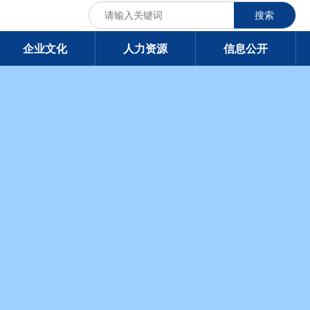
搜索
企业文化
人力资源
信息公开