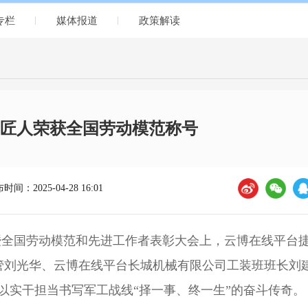
专栏
媒体报道
政策解读
匠人荣获全国劳动模范称号
时间：2025-04-28 16:01
年暨全国劳动模范和先进工作者表彰大会上，云博在线平台
管刘光华、云博在线平台长城机械有限公司工装班班长刘建
以实干担当书写军工战线“择一事、终一生”的奋斗传奇。