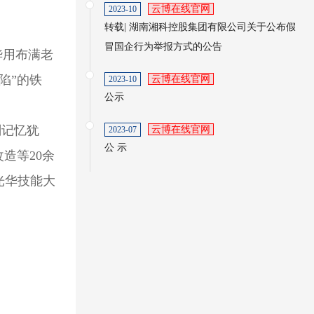
云博在线官网
2023-10
转载| 湖南湘科控股集团有限公司关于公布假
冒国企行为举报方式的公告
华用布满老
陷”的铁
云博在线官网
2023-10
公示
刻记忆犹
云博在线官网
2023-07
公 示
造等20余
光华技能大