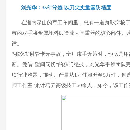
刘光华：35年淬炼 以刀尖丈量国防精度
在湘南深山的军工车间里，总有一道身影穿梭于
茧的双手将金属坯料锻造成大国重器的核心部件。从
律。
“那次发射管卡壳事故，全厂束手无策时，他愣是用刮
新。凭借“望闻问切”的独门绝技，刘光华带领团队完
项行业难题，推动月产量从1万件飙升至5万件，创
师工作室”累计培养高级技工60余人，如今，该工作